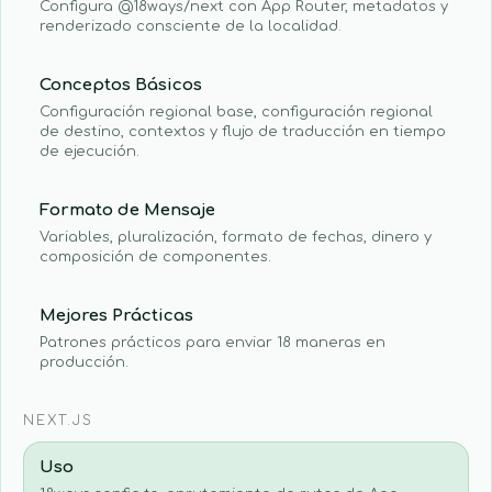
Configura @18ways/next con App Router, metadatos y
renderizado consciente de la localidad.
Conceptos Básicos
Configuración regional base, configuración regional
de destino, contextos y flujo de traducción en tiempo
de ejecución.
Formato de Mensaje
Variables, pluralización, formato de fechas, dinero y
composición de componentes.
Mejores Prácticas
Patrones prácticos para enviar 18 maneras en
producción.
NEXT.JS
Uso