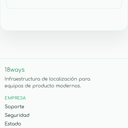
18ways
Infraestructura de localización para
equipos de producto modernos.
EMPRESA
Soporte
Seguridad
Estado