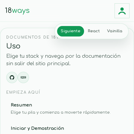
18
ways
Siguiente
React
Vainilla
DOCUMENTOS DE 18WAYS
Uso
Elige tu stack y navega por la documentación
sin salir del sitio principal.
EMPIEZA AQUÍ
Resumen
Elige tu pila y comienza a moverte rápidamente.
Iniciar y Demostración