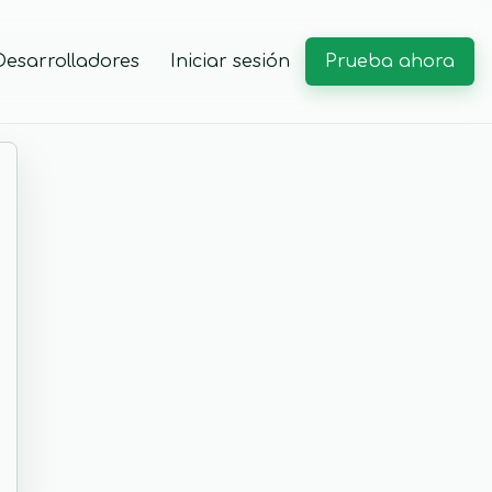
Prueba ahora
Desarrolladores
Iniciar sesión