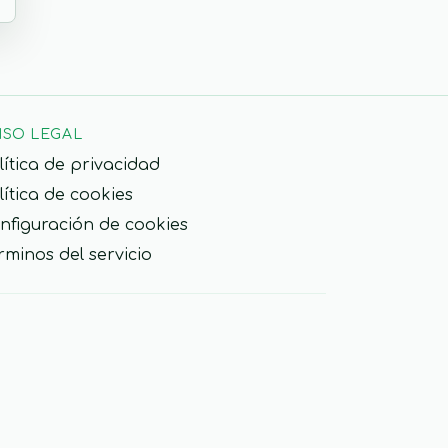
ISO LEGAL
lítica de privacidad
lítica de cookies
nfiguración de cookies
rminos del servicio