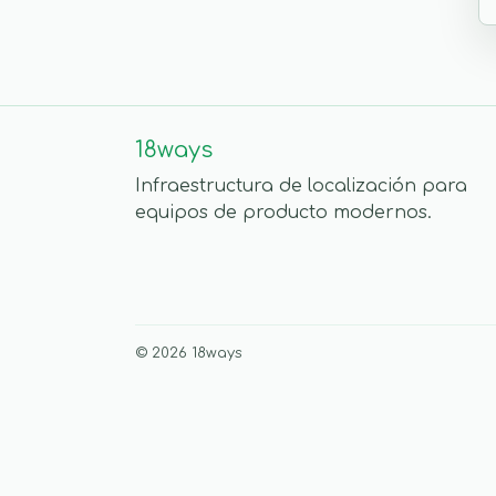
18ways
Infraestructura de localización para
equipos de producto modernos.
© 2026 18ways