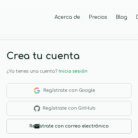
Acerca de
Precios
Blog
Crea tu cuenta
¿Ya tienes una cuenta?
Inicia sesión
Regístrate con Google
Regístrate con GitHub
Regístrate con correo electrónico