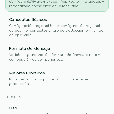
Configura @18ways/next con App Router, metadatos y
renderizado consciente de la localidad.
Conceptos Básicos
Configuración regional base, configuración regional
de destino, contextos y flujo de traducción en tiempo
de ejecución.
Formato de Mensaje
Variables, pluralización, formato de fechas, dinero y
composición de componentes.
Mejores Prácticas
Patrones prácticos para enviar 18 maneras en
producción.
NEXT.JS
Uso