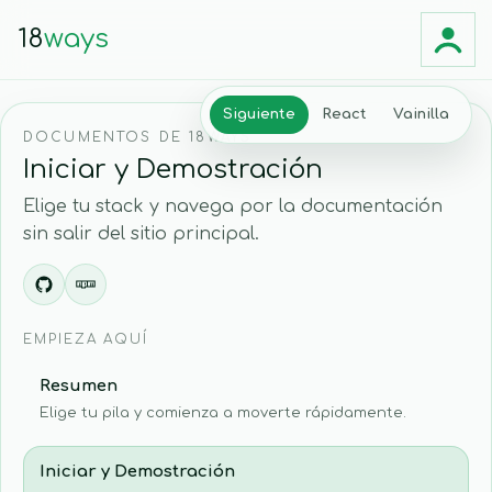
18
ways
Siguiente
React
Vainilla
DOCUMENTOS DE 18WAYS
Iniciar y Demostración
Elige tu stack y navega por la documentación
sin salir del sitio principal.
EMPIEZA AQUÍ
Resumen
Elige tu pila y comienza a moverte rápidamente.
Iniciar y Demostración