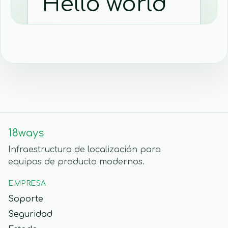
18ways
Infraestructura de localización para
equipos de producto modernos.
EMPRESA
Soporte
Seguridad